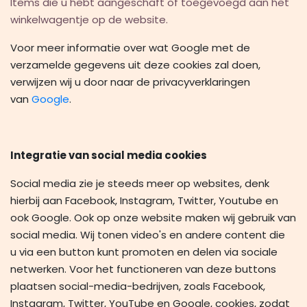
Items die u hebt aangeschaft of toegevoegd aan het
winkelwagentje op de website.
Voor meer informatie over wat Google met de
verzamelde gegevens uit deze cookies zal doen,
verwijzen wij u door naar de privacyverklaringen
van
Google
.
Integratie van social media cookies
Social media zie je steeds meer op websites, denk
hierbij aan Facebook, Instagram, Twitter, Youtube en
ook Google. Ook op onze website maken wij gebruik van
social media. Wij tonen video's en andere content die
u via een button kunt promoten en delen via sociale
netwerken. Voor het functioneren van deze buttons
plaatsen social-media-bedrijven, zoals Facebook,
Instagram, Twitter, YouTube en Google, cookies, zodat