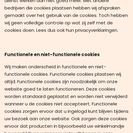
dienst werken dan niet goed meer. Met andere
bedrijven die cookies plaatsen hebben wij afspraken
gemaakt over het gebruik van de cookies. Toch hebben
wij geen volledige controle op wat zij zelf met de
cookies doen. Lees dus ook hun privacyverklaringen.
Functionele en niet-functionele cookies
Wij maken onderscheid in functionele en niet-
functionele cookies. Functionele cookies plaatsen wij
altijd. Functionele cookies zijn noodzakelijk om onze
website goed te laten functioneren. Deze cookies
worden standaard geplaatst en worden niet verwijderd
wanneer u de cookies niet accepteert. Functionele
cookies zorgen ervoor dat u ingelogd kunt blijven tijdens
uw bezoek aan onze website. Ook zorgen deze cookies
ervoor dat producten in bijvoorbeeld uw winkelmandje