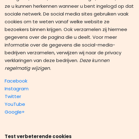
ze u kunnen herkennen wanneer u bent ingelogd op dat
sociale netwerk. De social media sites gebruiken vaak
cookies om te weten vanaf welke website ze
bezoekers binnen krijgen. Ook verzamelen zij hiermee
gegevens over de pagina die u deelt. Voor meer
informatie over de gegevens die social-media-
bedrijven verzamelen, verwijzen wij naar de privacy
verklaringen van deze bedrijven.
Deze kunnen
regelmatig wijzigen.
Facebook
Instagram
Twitter
YouTube
Google+
Test verbeterende cookies