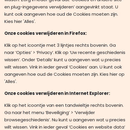
en plug-ingegevens verwijderen’ aangevinkt staat. U
kunt ook aangeven hoe oud de Cookies moeten zijn.
Kies hier 'Alles'.
Onze cookies verwijderen in Firefox:
Klik op het icoontje met 3 lijntjes rechts bovenin. Ga
naar ‘Opties’ > ‘Privacy’. Klik op ‘Uw recente geschiedenis
wissen’. Onder ‘Details’ kunt u aangeven wat u precies
wilt wissen. Vink in ieder geval ‘Cookies’ aan. U kunt ook
aangeven hoe oud de Cookies moeten zijn. Kies hier op
'Alles'.
Onze cookies verwijderen in Internet Explorer:
Klik op het icoontje van een tandwieltje rechts bovenin.
Ga naar het menu ‘Beveiliging’ > ‘Verwijder
browsegeschiedenis’. Nu kunt u aangeven wat u precies
wilt wissen. Vink in ieder geval ‘Cookies en website data’