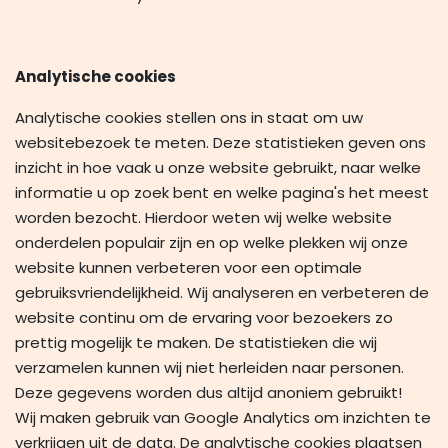
Analytische cookies
Analytische cookies stellen ons in staat om uw
websitebezoek te meten. Deze statistieken geven ons
inzicht in hoe vaak u onze website gebruikt, naar welke
informatie u op zoek bent en welke pagina's het meest
worden bezocht. Hierdoor weten wij welke website
onderdelen populair zijn en op welke plekken wij onze
website kunnen verbeteren voor een optimale
gebruiksvriendelijkheid. Wij analyseren en verbeteren de
website continu om de ervaring voor bezoekers zo
prettig mogelijk te maken. De statistieken die wij
verzamelen kunnen wij niet herleiden naar personen.
Deze gegevens worden dus altijd anoniem gebruikt!
Wij maken gebruik van Google Analytics om inzichten te
verkrijgen uit de data. De analytische cookies plaatsen