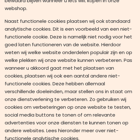
bewaard blijven wanneer u iets wilt kopen in onze
webshop.
Naast functionele cookies plaatsen wij ook standaard
analytische cookies. Dit is een voorbeeld van een niet-
functionele cookie. Deze is namelijk niet nodig voor het
goed laten functioneren van de website. Hierdoor
weten wij welke website onderdelen populair zijn en op
welke plekken wij onze website kunnen verbeteren. Pas
wanneer u akkoord gaat met het plaatsen van
cookies, plaatsen wij ook een aantal andere niet-
functionele cookies. Deze hebben allemaal
verschillende doeleinden, maar stellen ons in staat om
onze dienstverlening te verbeteren. Zo gebruiken wij
cookies om verbeteringen op onze website te testen,
social media buttons te tonen of om relevante
advertenties voor onze diensten te kunnen tonen op
andere websites. Lees hieronder meer over niet-
functionele analytische cookies.