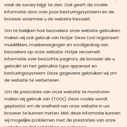
vaak de survey krijgt te zien. Ook geeft de cookie
informatie door over jouw besturingssysteem en de
browser waarmee u de website bezoekt.
Om te bekijken hoe bezoekers onze website gebruiken,
maken wij ook gebruik van Hotjar. Deze tool registreert
muisklikken, muisbewegingen en scrollgedrag van
bezoekers op onze website. Hotjar verzamelt
informatie over bezochte pagina’s, de browser die u
gebruikt en het gebruikte type apparaat en
besturingssysteem. Deze gegevens gebruiken wij om
de website te verbeteren.
Om de prestaties van onze website te monitoren
maken wij gebruik van (TOOL). Deze cookie wordt
geplaatst om de snelheid van onze website in uw
browser te kunnen meten. Met deze informatie kunnen
wij mogelijke problemen met de prestaties van onze