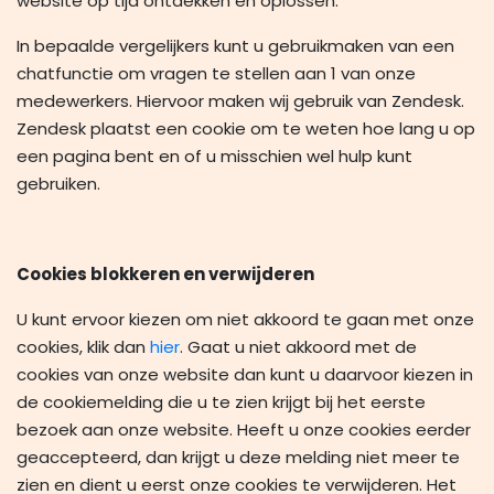
website op tijd ontdekken en oplossen.
In bepaalde vergelijkers kunt u gebruikmaken van een
chatfunctie om vragen te stellen aan 1 van onze
medewerkers. Hiervoor maken wij gebruik van Zendesk.
Zendesk plaatst een cookie om te weten hoe lang u op
een pagina bent en of u misschien wel hulp kunt
gebruiken.
Cookies blokkeren en verwijderen
U kunt ervoor kiezen om niet akkoord te gaan met onze
cookies, klik dan
hier
. Gaat u niet akkoord met de
cookies van onze website dan kunt u daarvoor kiezen in
de cookiemelding die u te zien krijgt bij het eerste
bezoek aan onze website. Heeft u onze cookies eerder
geaccepteerd, dan krijgt u deze melding niet meer te
zien en dient u eerst onze cookies te verwijderen. Het