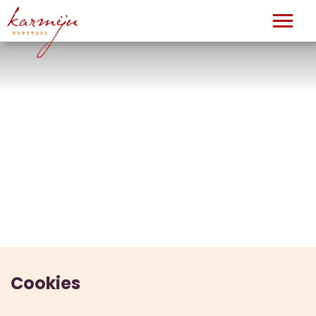
Cookies