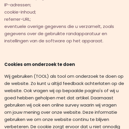
IP-adressen;
cookie-inhoud;
referrer-URL;
eventuele overige gegevens die u verzamelt, zoals
gegevens over de gebruikte randapparatuur en
instellingen van de software op het apparaat.
Cookies om onderzoek te doen
Wij gebruiken (TOOL) als tool om onderzoek te doen op
de website. Zo kunt u altijd feedback achterlaten op de
website. Ook vragen wij op bepaalde pagina's of wij u
goed hebben geholpen met dat artikel. Daarnaast
gebruiken wij ook een online survey waarin wij vragen
om jouw mening over onze website. Deze informatie
gebruiken we om onze website continu te blijven
verbeteren. De cookie zorgt ervoor dat u niet onnodig