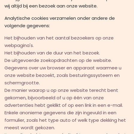
wij altijd bij een bezoek aan onze website.
Analytische cookies verzamelen onder andere de
volgende gegevens:
Het bijhouden van het aantal bezoekers op onze
webpagina's.
Het bijhouden van de duur van het bezoek.
De uitgevoerde zoekopdrachten op de website.
Gegevens over uw browser en apparaat waarmee u
onze website bezoekt, zoals besturingssysteem en
schermgrootte.
De manier waarop u op onze website terecht bent
gekomen, bijvoorbeeld of u op één van onze
advertenties hebt geklikt of op een link in een e-mail.
Enkele anonieme gegevens die zijn ingevuld in een
formulier, zoals het type auto of welk type dekking het
meest wordt gekozen.