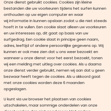
Onze dienst gebruikt cookies. Cookies zijn kleine
bestanden die uw voorkeuren tijdens het surfen kunnen
onthouden op uw eigen computer en waar
wij informatie in kunnen opslaan zodat u die niet steeds
hoeft in te vullen. Een cookie slaat alleen uw voorkeuren
en uw interesses op, dit gaat op basis van uw
surfgedrag. Een cookie slaat in principe geen naam,
adres, leeftijd of andere persoonlijke gegevens op. Wij
kunnen er ook mee zien dat u ons weer bezoekt en
wanneer u onze dienst voor het eerst bezoekt, tonen
wij een melding met uitleg over cookies. Als u daarna
onze dienst verder gebruikt, nemen wij aan dat u geen
bezwaar heeft tegen de cookies. Als u akkoord gaat
met onze cookies worden deze 6 maanden
opgeslagen.
U kunt via uw browser het plaatsen van cookies
uitschakelen, maar sommige onderdelen van onze