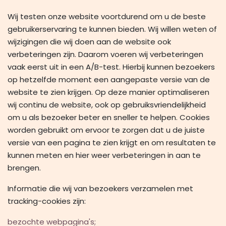
Wij testen onze website voortdurend om u de beste
gebruikerservaring te kunnen bieden. Wij willen weten of
wijzigingen die wij doen aan de website ook
verbeteringen zijn. Daarom voeren wij verbeteringen
vaak eerst uit in een A/B-test. Hierbij kunnen bezoekers
op hetzelfde moment een aangepaste versie van de
website te zien krijgen. Op deze manier optimaliseren
wij continu de website, ook op gebruiksvriendelijkheid
om u als bezoeker beter en sneller te helpen. Cookies
worden gebruikt om ervoor te zorgen dat u de juiste
versie van een pagina te zien krijgt en om resultaten te
kunnen meten en hier weer verbeteringen in aan te
brengen.
Informatie die wij van bezoekers verzamelen met
tracking-cookies zijn:
bezochte webpagina's;