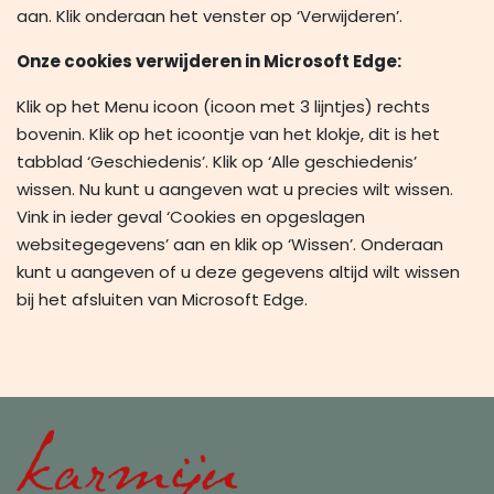
aan. Klik onderaan het venster op ‘Verwijderen’.
Onze cookies verwijderen in Microsoft Edge:
Klik op het Menu icoon (icoon met 3 lijntjes) rechts
bovenin. Klik op het icoontje van het klokje, dit is het
tabblad ‘Geschiedenis’. Klik op ‘Alle geschiedenis’
wissen. Nu kunt u aangeven wat u precies wilt wissen.
Vink in ieder geval ‘Cookies en opgeslagen
websitegegevens’ aan en klik op ‘Wissen’. Onderaan
kunt u aangeven of u deze gegevens altijd wilt wissen
bij het afsluiten van Microsoft Edge.