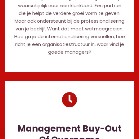
waarschijnlijk naar een klankbord. Een partner
die je helpt de verdere groei vorm te geven.
Maar ook ondersteunt bij de professionalisering
van je bedrijf. Want dat moet wel meegroeien.
Hoe ga je de internationalisering versnellen, hoe
richt je een organisatiestructuur in, waar vind je
goede managers?
Management Buy-Out