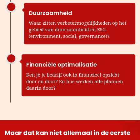
Duurzaamheid
Waar zitten verbetermogelijkheden op het
gebied van duurzaamheid en ESG
(environment, social, governance)?
Financiële optimalisatie
Ken je je bedrijf ook in financieel opzicht
door en door? En hoe werken alle plannen
daarin door?
Maar dat kan niet allemaal in de eerste