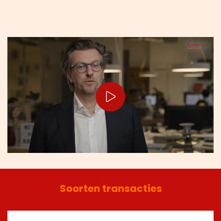
Soorten transacties