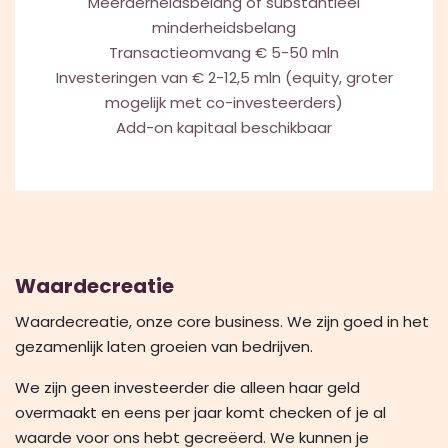
Meerderheidsbelang of substantieel
minderheidsbelang
Transactieomvang € 5-50 mln
Investeringen van € 2-12,5 mln (equity, groter
mogelijk met co-investeerders)
Add-on kapitaal beschikbaar
Waardecreatie
Waardecreatie, onze core business. We zijn goed in het
gezamenlijk laten groeien van bedrijven.
We zijn geen investeerder die alleen haar geld
overmaakt en eens per jaar komt checken of je al
waarde voor ons hebt gecreëerd. We kunnen je