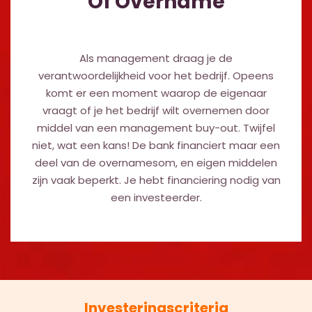
Of Overname
Als management draag je de
verantwoordelijkheid voor het bedrijf. Opeens
komt er een moment waarop de eigenaar
vraagt of je het bedrijf wilt overnemen door
middel van een management buy-out. Twijfel
niet, wat een kans! De bank financiert maar een
deel van de overnamesom, en eigen middelen
zijn vaak beperkt. Je hebt financiering nodig van
een investeerder.
Investeringscriteria