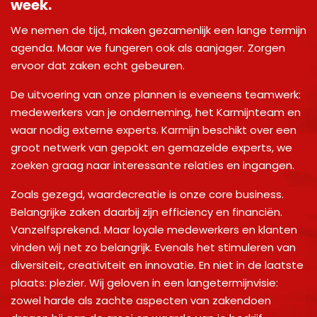
week.
We nemen de tijd, maken gezamenlijk een lange termijn
agenda. Maar we fungeren ook als aanjager. Zorgen
ervoor dat zaken echt gebeuren.
De uitvoering van onze plannen is eveneens teamwerk:
medewerkers van je onderneming, het Karmijnteam en
waar nodig externe experts. Karmijn beschikt over een
groot netwerk van gepokt en gemazelde experts, we
zoeken graag naar interessante relaties en ingangen.
Zoals gezegd, waardecreatie is onze core business.
Belangrijke zaken daarbij zijn efficiency en financiën.
Vanzelfsprekend. Maar loyale medewerkers en klanten
vinden wij net zo belangrijk. Evenals het stimuleren van
diversiteit, creativiteit en innovatie. En niet in de laatste
plaats: plezier. Wij geloven in een langetermijnvisie:
zowel harde als zachte aspecten van zakendoen