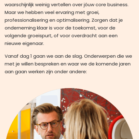
waarschijnlijk weinig vertellen over jóuw core business.
Maar we hebben veel ervaring met groei,
professionalisering en optimalisering. Zorgen dat je
onderneming klaar is voor de toekomst, voor de
volgende groeispurt, of voor overdracht aan een
nieuwe eigenaar.
Vanaf dag 1 gaan we aan de slag. Onderwerpen die we
met je willen bespreken en waar we de komende jaren
aan gaan werken zijn onder andere: