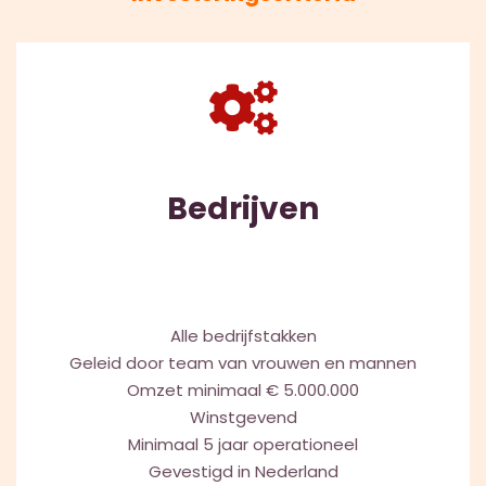
Bedrijven
Alle bedrijfstakken
Geleid door team van vrouwen en mannen
Omzet minimaal € 5.000.000
Winstgevend
Minimaal 5 jaar operationeel
Gevestigd in Nederland