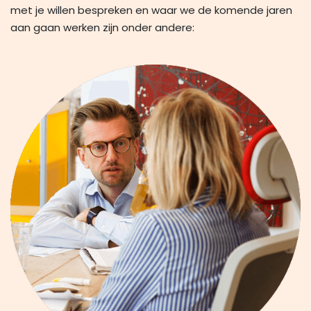
met je willen bespreken en waar we de komende jaren
aan gaan werken zijn onder andere: