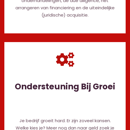
onderhandelingen, de due diligence, het
arrangeren van financiering en de uiteindelijke
(juridische) acquisitie.
Ondersteuning Bij Groei
Je bedrijf groeit hard. Er zijn zoveel kansen.
Welke kies je? Meer nog dan naar geld zoek je