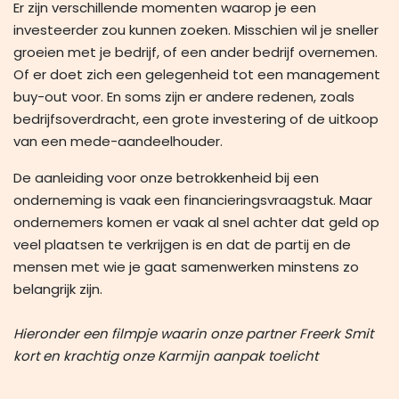
Er zijn verschillende momenten waarop je een
investeerder zou kunnen zoeken. Misschien wil je sneller
groeien met je bedrijf, of een ander bedrijf overnemen.
Of er doet zich een gelegenheid tot een management
buy-out voor. En soms zijn er andere redenen, zoals
bedrijfsoverdracht, een grote investering of de uitkoop
van een mede-aandeelhouder.
De aanleiding voor onze betrokkenheid bij een
onderneming is vaak een financieringsvraagstuk. Maar
ondernemers komen er vaak al snel achter dat geld op
veel plaatsen te verkrijgen is en dat de partij en de
mensen met wie je gaat samenwerken minstens zo
belangrijk zijn.
Hieronder een filmpje waarin onze partner Freerk Smit
kort en krachtig onze Karmijn aanpak toelicht