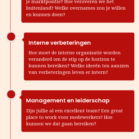
je marktpositie? Hoe veroveren we het
buitenland? Welke overnames zou je willen
en kunnen doen?
Interne verbeteringen
Hoe moet de interne organisatie worden
veranderd om de stip op de horizon te
kunnen bereiken? Welke ideeën ten aanzien
van verbeteringen leven er intern?
Management en leiderschap
Zijn jullie al een excellent team? Een great
place to work voor medewerkers? Hoe
kunnen we dat gaan bereiken?