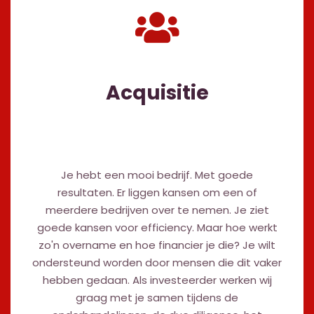
Acquisitie
Je hebt een mooi bedrijf. Met goede
resultaten. Er liggen kansen om een of
meerdere bedrijven over te nemen. Je ziet
goede kansen voor efficiency. Maar hoe werkt
zo'n overname en hoe financier je die? Je wilt
ondersteund worden door mensen die dit vaker
hebben gedaan. Als investeerder werken wij
graag met je samen tijdens de