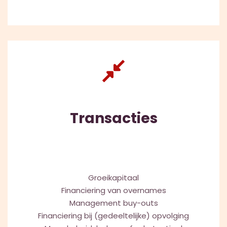
Transacties
Groeikapitaal
Financiering van overnames
Management buy-outs
Financiering bij (gedeeltelijke) opvolging