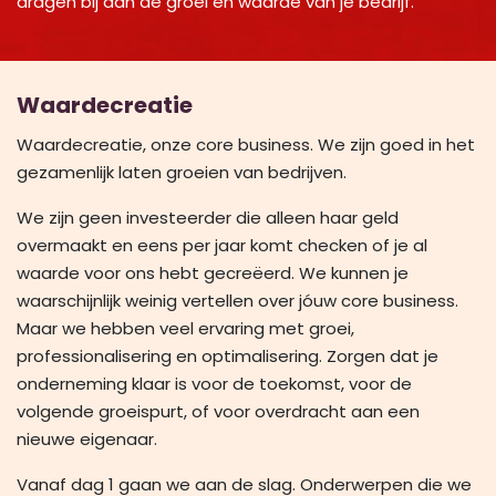
dragen bij aan de groei en waarde van je bedrijf.
Waardecreatie
Waardecreatie, onze core business. We zijn goed in het
gezamenlijk laten groeien van bedrijven.
We zijn geen investeerder die alleen haar geld
overmaakt en eens per jaar komt checken of je al
waarde voor ons hebt gecreëerd. We kunnen je
waarschijnlijk weinig vertellen over jóuw core business.
Maar we hebben veel ervaring met groei,
professionalisering en optimalisering. Zorgen dat je
onderneming klaar is voor de toekomst, voor de
volgende groeispurt, of voor overdracht aan een
nieuwe eigenaar.
Vanaf dag 1 gaan we aan de slag. Onderwerpen die we