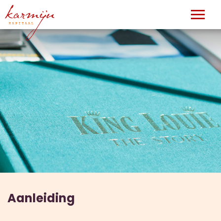
Aanleiding