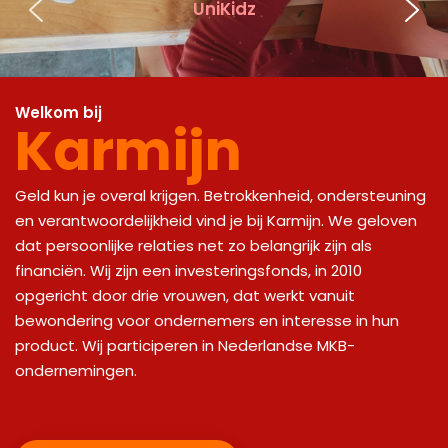
Welkom bij
Karmijn
Geld kun je overal krijgen. Betrokkenheid, ondersteuning
en verantwoordelijkheid vind je bij Karmijn. We geloven
dat persoonlijke relaties net zo belangrijk zijn als
financiën. Wij zijn een investeringsfonds, in 2010
opgericht door drie vrouwen, dat werkt vanuit
bewondering voor ondernemers en interesse in hun
product. Wij participeren in Nederlandse MKB-
ondernemingen.