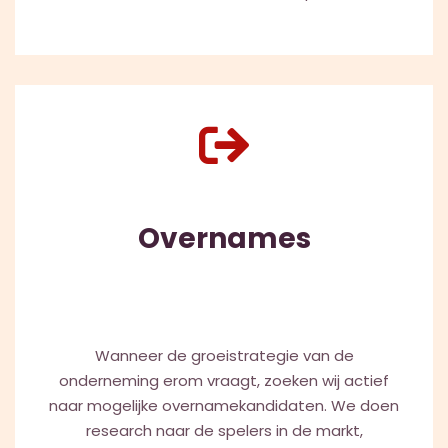
Overnames
Wanneer de groeistrategie van de
onderneming erom vraagt, zoeken wij actief
naar mogelijke overnamekandidaten. We doen
research naar de spelers in de markt,