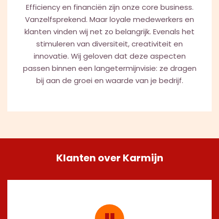
Efficiency en financiën zijn onze core business.
Vanzelfsprekend. Maar loyale medewerkers en
klanten vinden wij net zo belangrijk. Evenals het
stimuleren van diversiteit, creativiteit en
innovatie. Wij geloven dat deze aspecten
passen binnen een langetermijnvisie: ze dragen
bij aan de groei en waarde van je bedrijf.
Klanten over Karmijn