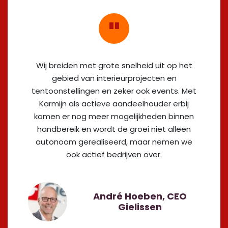
Wij breiden met grote snelheid uit op het
gebied van interieurprojecten en
tentoonstellingen en zeker ook events. Met
Karmijn als actieve aandeelhouder erbij
komen er nog meer mogelijkheden binnen
handbereik en wordt de groei niet alleen
autonoom gerealiseerd, maar nemen we
ook actief bedrijven over.
André Hoeben, CEO
Gielissen