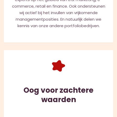
commerce, retail en finance. Ook ondersteunen
wij actief bij het invullen van vrijkomende
managementposities. En natuurlijk delen we
kennis van onze andere portfoliobedrijven.
Oog voor zachtere
waarden