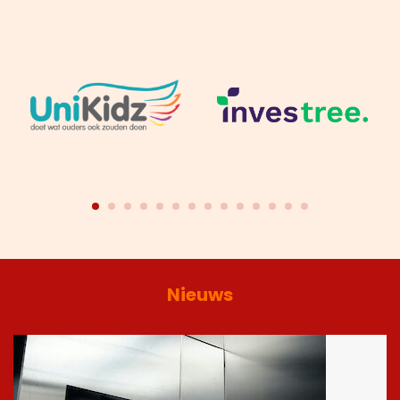
Nieuws