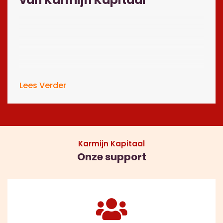
Lees Verder
Karmijn Kapitaal
Onze support