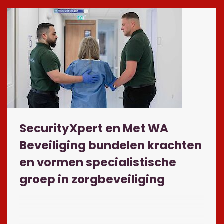
SecurityXpert en Met WA
Beveiliging bundelen krachten
en vormen specialistische
groep in zorgbeveiliging