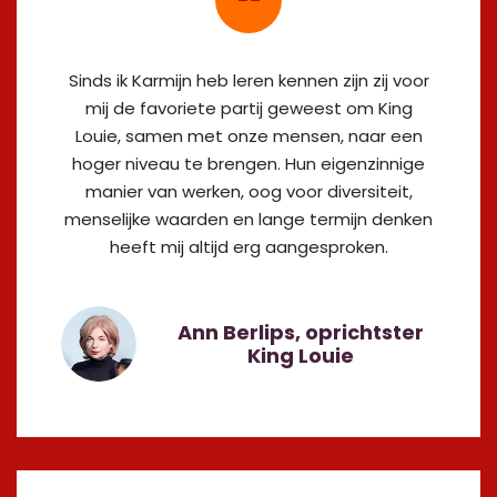
Sinds ik Karmijn heb leren kennen zijn zij voor
mij de favoriete partij geweest om King
Louie, samen met onze mensen, naar een
hoger niveau te brengen. Hun eigenzinnige
manier van werken, oog voor diversiteit,
menselijke waarden en lange termijn denken
heeft mij altijd erg aangesproken.
Ann Berlips, oprichtster
King Louie