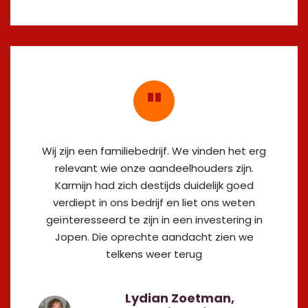
Wij zijn een familiebedrijf. We vinden het erg
relevant wie onze aandeelhouders zijn.
Karmijn had zich destijds duidelijk goed
verdiept in ons bedrijf en liet ons weten
geïnteresseerd te zijn in een investering in
Jopen. Die oprechte aandacht zien we
telkens weer terug
Lydian Zoetman,