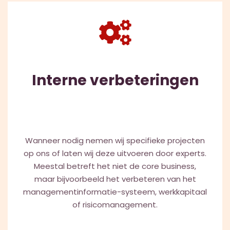
Interne verbeteringen
Wanneer nodig nemen wij specifieke projecten
op ons of laten wij deze uitvoeren door experts.
Meestal betreft het niet de core business,
maar bijvoorbeeld het verbeteren van het
managementinformatie-systeem, werkkapitaal
of risicomanagement.