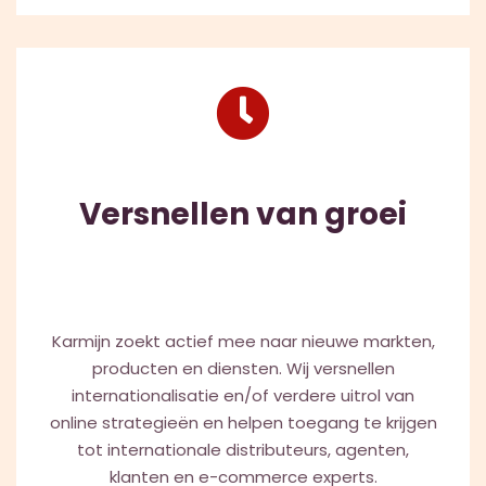
Versnellen van groei
Karmijn zoekt actief mee naar nieuwe markten,
producten en diensten. Wij versnellen
internationalisatie en/of verdere uitrol van
online strategieën en helpen toegang te krijgen
tot internationale distributeurs, agenten,
klanten en e-commerce experts.