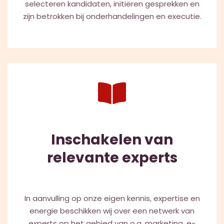
selecteren kandidaten, initiëren gesprekken en
zijn betrokken bij onderhandelingen en executie.
Inschakelen van
relevante experts
In aanvulling op onze eigen kennis, expertise en
energie beschikken wij over een netwerk van
experts op het gebied van o.a. marketing, e-