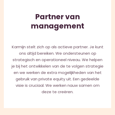
Partner van
management
Karmijn stelt zich op als actieve partner. Je kunt
ons altijd bereiken. We ondersteunen op
strategisch en operationeel niveau. We helpen
je bij het ontwikkelen van de te volgen strategie
en we werken de extra mogelijkheden van het
gebruik van private equity uit. Een gedeelde
visie is cruciaal. We werken nauw samen om
deze te creëren.