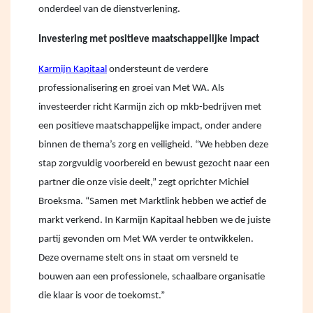
onderdeel van de dienstverlening.
Investering met positieve maatschappelijke impact
Karmijn Kapitaal
ondersteunt de verdere
professionalisering en groei van Met WA. Als
investeerder richt Karmijn zich op mkb-bedrijven met
een positieve maatschappelijke impact, onder andere
binnen de thema’s zorg en veiligheid. “We hebben deze
stap zorgvuldig voorbereid en bewust gezocht naar een
partner die onze visie deelt,” zegt oprichter Michiel
Broeksma. “Samen met Marktlink hebben we actief de
markt verkend. In Karmijn Kapitaal hebben we de juiste
partij gevonden om Met WA verder te ontwikkelen.
Deze overname stelt ons in staat om versneld te
bouwen aan een professionele, schaalbare organisatie
die klaar is voor de toekomst.”