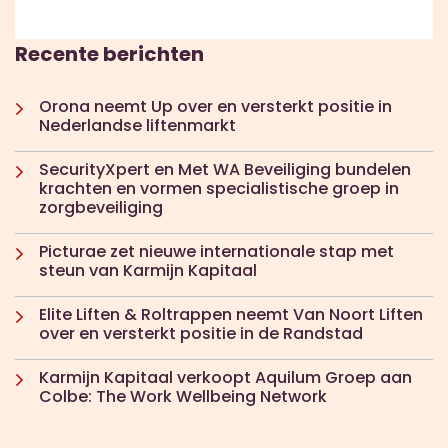
Recente berichten
Orona neemt Up over en versterkt positie in
Nederlandse liftenmarkt
SecurityXpert en Met WA Beveiliging bundelen
krachten en vormen specialistische groep in
zorgbeveiliging
Picturae zet nieuwe internationale stap met
steun van Karmijn Kapitaal
Elite Liften & Roltrappen neemt Van Noort Liften
over en versterkt positie in de Randstad
Karmijn Kapitaal verkoopt Aquilum Groep aan
Colbe: The Work Wellbeing Network