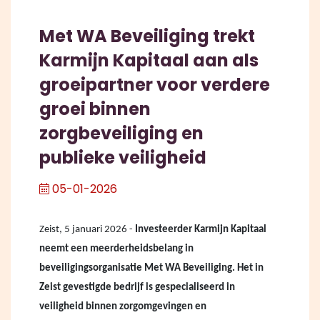
Met WA Beveiliging trekt
Karmijn Kapitaal aan als
groeipartner voor verdere
groei binnen
zorgbeveiliging en
publieke veiligheid
05-01-2026
Zeist, 5 januari 2026 -
Investeerder Karmijn Kapitaal
neemt een meerderheidsbelang in
beveiligingsorganisatie Met WA Beveiliging. Het in
Zeist gevestigde bedrijf is gespecialiseerd in
veiligheid binnen zorgomgevingen en