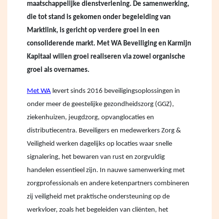
maatschappelijke dienstverlening. De samenwerking,
die tot stand is gekomen onder begeleiding van
Marktlink, is gericht op verdere groei in een
consoliderende markt. Met WA Beveiliging en Karmijn
Kapitaal willen groei realiseren via zowel organische
groei als overnames.
Met WA
levert sinds 2016 beveiligingsoplossingen in
onder meer de geestelijke gezondheidszorg (GGZ),
ziekenhuizen, jeugdzorg, opvanglocaties en
distributiecentra. Beveiligers en medewerkers Zorg &
Veiligheid werken dagelijks op locaties waar snelle
signalering, het bewaren van rust en zorgvuldig
handelen essentieel zijn. In nauwe samenwerking met
zorgprofessionals en andere ketenpartners combineren
zij veiligheid met praktische ondersteuning op de
werkvloer, zoals het begeleiden van cliënten, het