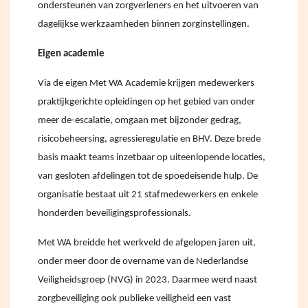
ondersteunen van zorgverleners en het uitvoeren van
dagelijkse werkzaamheden binnen zorginstellingen.
Eigen academie
Via de eigen Met WA Academie krijgen medewerkers
praktijkgerichte opleidingen op het gebied van onder
meer de-escalatie, omgaan met bijzonder gedrag,
risicobeheersing, agressieregulatie en BHV. Deze brede
basis maakt teams inzetbaar op uiteenlopende locaties,
van gesloten afdelingen tot de spoedeisende hulp. De
organisatie bestaat uit 21 stafmedewerkers en enkele
honderden beveiligingsprofessionals.
Met WA breidde het werkveld de afgelopen jaren uit,
onder meer door de overname van de Nederlandse
Veiligheidsgroep (NVG) in 2023. Daarmee werd naast
zorgbeveiliging ook publieke veiligheid een vast