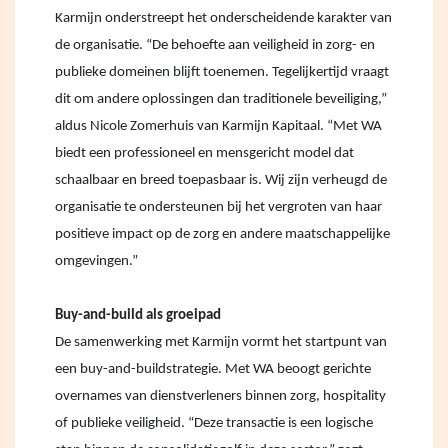
Karmijn onderstreept het onderscheidende karakter van
de organisatie. “De behoefte aan veiligheid in zorg- en
publieke domeinen blijft toenemen. Tegelijkertijd vraagt
dit om andere oplossingen dan traditionele beveiliging,”
aldus Nicole Zomerhuis van Karmijn Kapitaal. “Met WA
biedt een professioneel en mensgericht model dat
schaalbaar en breed toepasbaar is. Wij zijn verheugd de
organisatie te ondersteunen bij het vergroten van haar
positieve impact op de zorg en andere maatschappelijke
omgevingen.”
Buy-and-build als groeipad
De samenwerking met Karmijn vormt het startpunt van
een buy-and-buildstrategie. Met WA beoogt gerichte
overnames van dienstverleners binnen zorg, hospitality
of publieke veiligheid. “Deze transactie is een logische