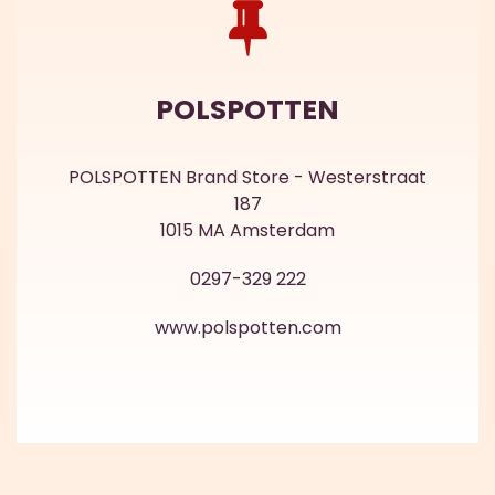
POLSPOTTEN
POLSPOTTEN Brand Store - Westerstraat
187
1015 MA Amsterdam
0297-329 222
www.polspotten.com