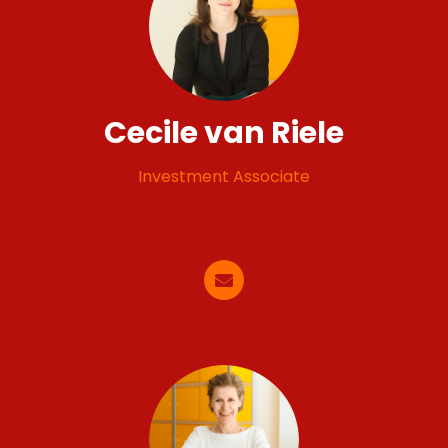
Cecile van Riele
Investment Associate