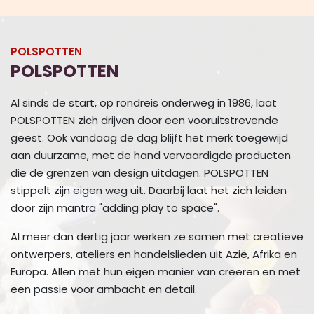
POLSPOTTEN
POLSPOTTEN
Al sinds de start, op rondreis onderweg in 1986, laat
POLSPOTTEN zich drijven door een vooruitstrevende
geest. Ook vandaag de dag blijft het merk toegewijd
aan duurzame, met de hand vervaardigde producten
die de grenzen van design uitdagen. POLSPOTTEN
stippelt zijn eigen weg uit. Daarbij laat het zich leiden
door zijn mantra "adding play to space".
Al meer dan dertig jaar werken ze samen met creatieve
ontwerpers, ateliers en handelslieden uit Azië, Afrika en
Europa. Allen met hun eigen manier van creëren en met
een passie voor ambacht en detail.