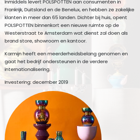
Inmiddels levert POLSPOTTEN aan consumenten in
Frankrijk, Duitsland en de Benelux, en hebben ze zakelijke
klanten in meer dan 65 landen. Dichter bij huis, opent
POLSPOTTEN binnenkort een nieuwe ruimte op de
Westerstraat te Amsterdam wat dienst zal doen als
brand store, showroom en kantoor.
Karmijn heeft een meerderheidsbelang genomen en
gaat het bedrijf ondersteunen in de verdere
internationalisering.
Investering: december 2019