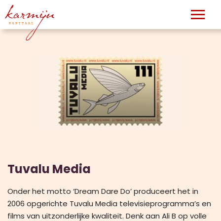
Tuvalu Media
Onder het motto ‘Dream Dare Do’ produceert het in
2006 opgerichte Tuvalu Media televisieprogramma’s en
films van uitzonderlijke kwaliteit. Denk aan Ali B op volle