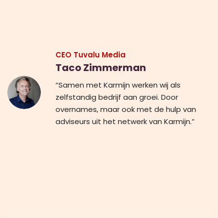
CEO Tuvalu Media
Taco Zimmerman
“Samen met Karmijn werken wij als
zelfstandig bedrijf aan groei. Door
overnames, maar ook met de hulp van
adviseurs uit het netwerk van Karmijn.”