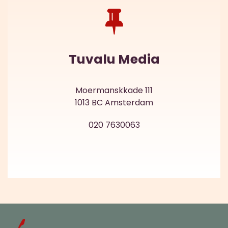
Tuvalu Media
Moermanskkade 111
1013 BC Amsterdam
020 7630063