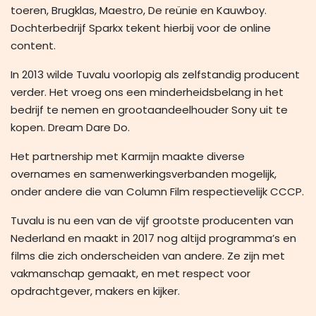
toeren, Brugklas, Maestro, De reünie en Kauwboy.
Dochterbedrijf Sparkx tekent hierbij voor de online
content.
In 2013 wilde Tuvalu voorlopig als zelfstandig producent
verder. Het vroeg ons een minderheidsbelang in het
bedrijf te nemen en grootaandeelhouder Sony uit te
kopen. Dream Dare Do.
Het partnership met Karmijn maakte diverse
overnames en samenwerkingsverbanden mogelijk,
onder andere die van Column Film respectievelijk CCCP.
Tuvalu is nu een van de vijf grootste producenten van
Nederland en maakt in 2017 nog altijd programma’s en
films die zich onderscheiden van andere. Ze zijn met
vakmanschap gemaakt, en met respect voor
opdrachtgever, makers en kijker.