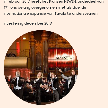
In februari 2017 heeft het Fransen NEWEN, onderdeel van
TF1, ons belang overgenomen met als doel de
internationale expansie van Tuvalu te ondersteunen.
Investering december 2013