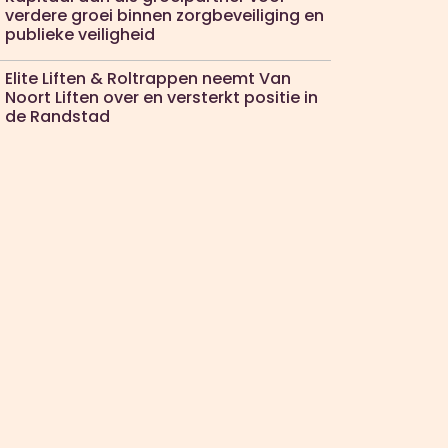
verdere groei binnen zorgbeveiliging en
publieke veiligheid
Elite Liften & Roltrappen neemt Van
Noort Liften over en versterkt positie in
de Randstad