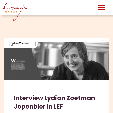
Interview Lydian Zoetman
Jopenbier in LEF