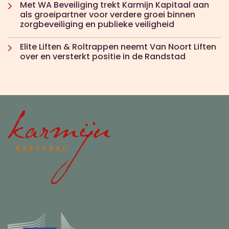
Met WA Beveiliging trekt Karmijn Kapitaal aan
als groeipartner voor verdere groei binnen
zorgbeveiliging en publieke veiligheid
Elite Liften & Roltrappen neemt Van Noort Liften
over en versterkt positie in de Randstad