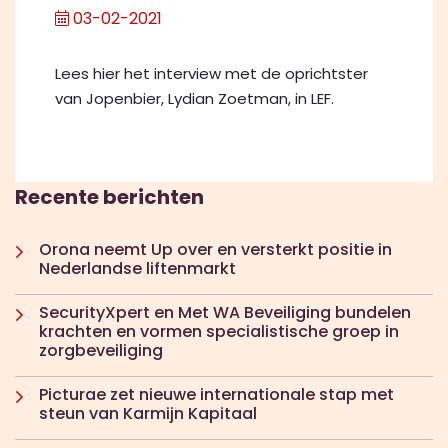
03-02-2021
Lees hier het interview met de oprichtster
van Jopenbier, Lydian Zoetman, in LEF.
Recente berichten
Orona neemt Up over en versterkt positie in
Nederlandse liftenmarkt
SecurityXpert en Met WA Beveiliging bundelen
krachten en vormen specialistische groep in
zorgbeveiliging
Picturae zet nieuwe internationale stap met
steun van Karmijn Kapitaal