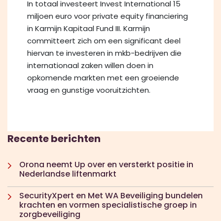
In totaal investeert Invest International 15
miljoen euro voor private equity financiering
in Karmijn Kapitaal Fund III. Karmijn
committeert zich om een significant deel
hiervan te investeren in mkb-bedrijven die
internationaal zaken willen doen in
opkomende markten met een groeiende
vraag en gunstige vooruitzichten.
Recente berichten
Orona neemt Up over en versterkt positie in
Nederlandse liftenmarkt
SecurityXpert en Met WA Beveiliging bundelen
krachten en vormen specialistische groep in
zorgbeveiliging