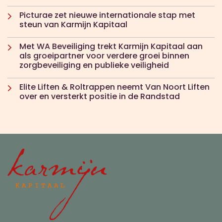
Picturae zet nieuwe internationale stap met
steun van Karmijn Kapitaal
Met WA Beveiliging trekt Karmijn Kapitaal aan
als groeipartner voor verdere groei binnen
zorgbeveiliging en publieke veiligheid
Elite Liften & Roltrappen neemt Van Noort Liften
over en versterkt positie in de Randstad