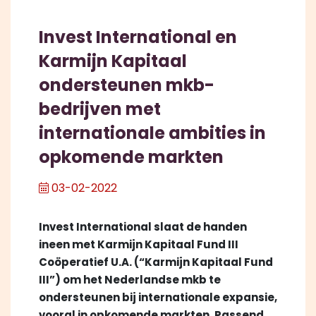
Invest International en
Karmijn Kapitaal
ondersteunen mkb-
bedrijven met
internationale ambities in
opkomende markten
03-02-2022
Invest International slaat de handen
ineen met Karmijn Kapitaal Fund III
Coöperatief U.A. (“Karmijn Kapitaal Fund
III”) om het Nederlandse mkb te
ondersteunen bij internationale expansie,
vooral in opkomende markten. Passend