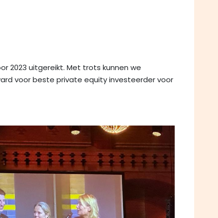
r 2023 uitgereikt. Met trots kunnen we
rd voor beste private equity investeerder voor