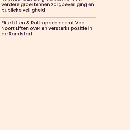
verdere groei binnen zorgbeveiliging en
publieke veiligheid
Elite Liften & Roltrappen neemt Van
Noort Liften over en versterkt positie in
de Randstad